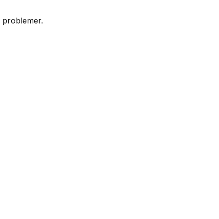
er problemer.