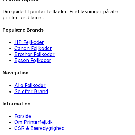
Din guide til printer fejlkoder. Find løsninger på alle
printer problemer.
Populære Brands
HP Fejlkoder
Canon Fejlkoder
Brother Fejlkoder
Epson Fejlkoder
Navigation
Alle Fejlkoder
Se efter Brand
Information
Forside
Om Printerfejl.dk
CSR & Bæredygtighed