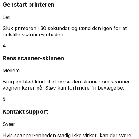
Genstart printeren
Let
Sluk printeren i 30 sekunder og tænd den igen for at
nulstille scanner-enheden.
4
Rens scanner-skinnen
Mellem
Brug en blød klud til at rense den skinne som scanner-
vognen kører på. Støv kan forhindre fri bevægelse.
5
Kontakt support
Svær
Hvis scanner-enheden stadig ikke virker, kan der være