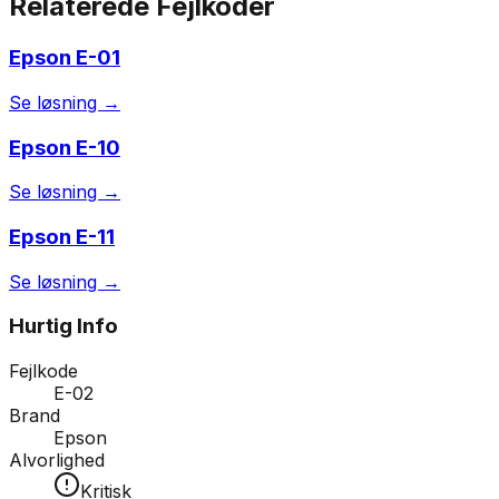
Relaterede Fejlkoder
Epson
E-01
Se løsning →
Epson
E-10
Se løsning →
Epson
E-11
Se løsning →
Hurtig Info
Fejlkode
E-02
Brand
Epson
Alvorlighed
Kritisk