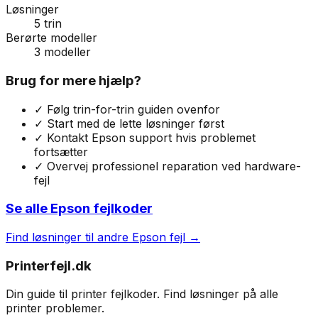
Løsninger
5
trin
Berørte modeller
3
modeller
Brug for mere hjælp?
✓ Følg trin-for-trin guiden ovenfor
✓ Start med de lette løsninger først
✓ Kontakt
Epson
support hvis problemet
fortsætter
✓ Overvej professionel reparation ved hardware-
fejl
Se alle
Epson
fejlkoder
Find løsninger til andre
Epson
fejl →
Printerfejl.dk
Din guide til printer fejlkoder. Find løsninger på alle
printer problemer.