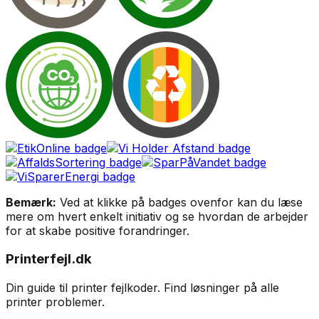
Bemærk:
Ved at klikke på badges ovenfor kan du læse
mere om hvert enkelt initiativ og se hvordan de arbejder
for at skabe positive forandringer.
Printerfejl.dk
Din guide til printer fejlkoder. Find løsninger på alle
printer problemer.