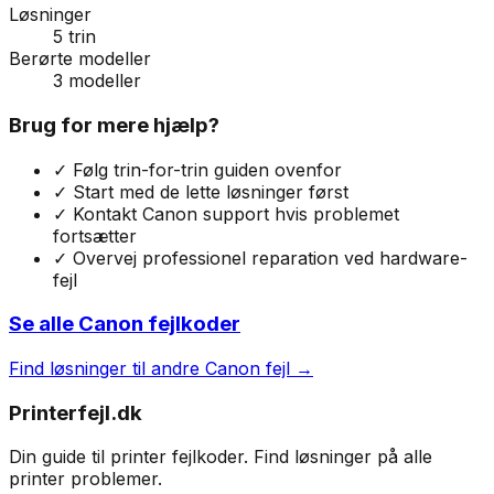
Løsninger
5
trin
Berørte modeller
3
modeller
Brug for mere hjælp?
✓ Følg trin-for-trin guiden ovenfor
✓ Start med de lette løsninger først
✓ Kontakt
Canon
support hvis problemet
fortsætter
✓ Overvej professionel reparation ved hardware-
fejl
Se alle
Canon
fejlkoder
Find løsninger til andre
Canon
fejl →
Printerfejl.dk
Din guide til printer fejlkoder. Find løsninger på alle
printer problemer.