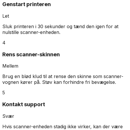
Genstart printeren
Let
Sluk printeren i 30 sekunder og tænd den igen for at
nulstille scanner-enheden.
4
Rens scanner-skinnen
Mellem
Brug en blød klud til at rense den skinne som scanner-
vognen kører på. Støv kan forhindre fri bevægelse.
5
Kontakt support
Svær
Hvis scanner-enheden stadig ikke virker, kan der være